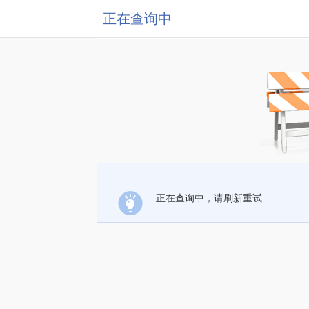
正在查询中
正在查询中，请刷新重试