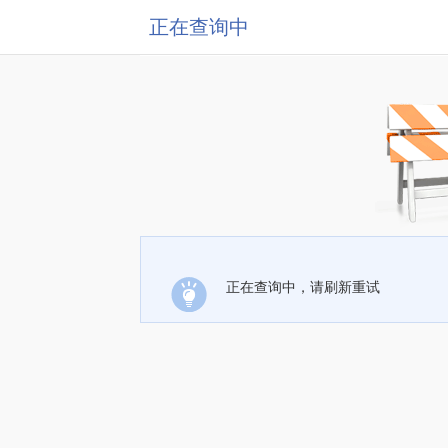
正在查询中
正在查询中，请刷新重试