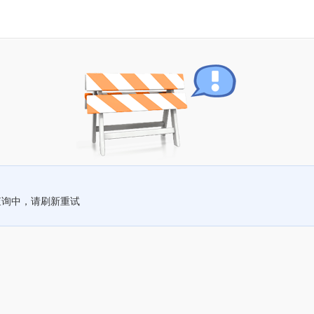
查询中，请刷新重试