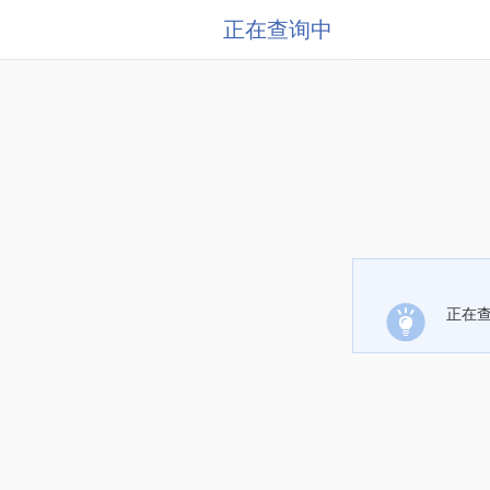
正在查询中
正在